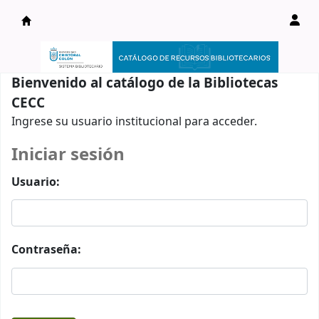
Catálogo en línea
Bienvenido al catálogo de la Bibliotecas
CECC
Ingrese su usuario institucional para acceder.
Iniciar sesión
Usuario:
Contraseña: