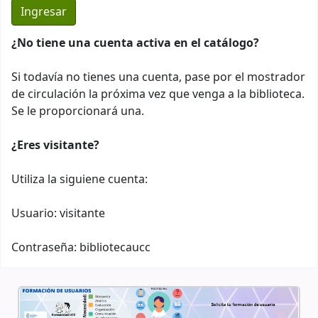
¿No tiene una cuenta activa en el catálogo?
Si todavía no tienes una cuenta, pase por el mostrador
de circulación la próxima vez que venga a la biblioteca.
Se le proporcionará una.
¿Eres visitante?
Utiliza la siguiene cuenta:
Usuario: visitante
Contraseña: bibliotecaucc