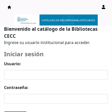
Catálogo en línea
Bienvenido al catálogo de la Bibliotecas
CECC
Ingrese su usuario institucional para acceder.
Iniciar sesión
Usuario:
Contraseña: