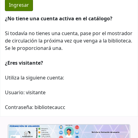
¿No tiene una cuenta activa en el catálogo?
Si todavía no tienes una cuenta, pase por el mostrador
de circulación la próxima vez que venga a la biblioteca.
Se le proporcionará una.
¿Eres visitante?
Utiliza la siguiene cuenta:
Usuario: visitante
Contraseña: bibliotecaucc