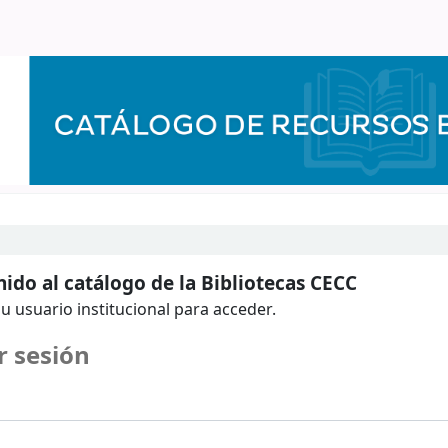
ido al catálogo de la Bibliotecas CECC
u usuario institucional para acceder.
r sesión