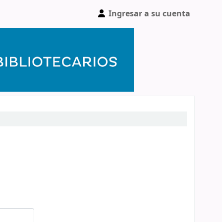
Ingresar a su cuenta