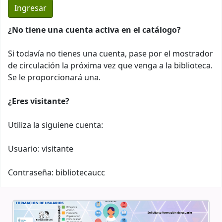
¿No tiene una cuenta activa en el catálogo?
Si todavía no tienes una cuenta, pase por el mostrador
de circulación la próxima vez que venga a la biblioteca.
Se le proporcionará una.
¿Eres visitante?
Utiliza la siguiene cuenta:
Usuario: visitante
Contraseña: bibliotecaucc