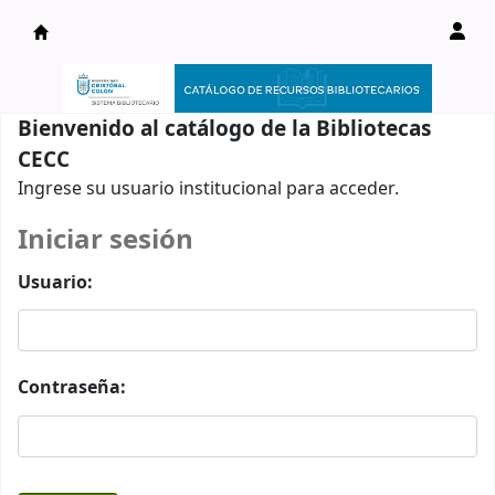
Catálogo en línea
Bienvenido al catálogo de la Bibliotecas
CECC
Ingrese su usuario institucional para acceder.
Iniciar sesión
Usuario:
Contraseña: