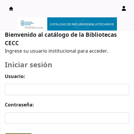
Catálogo en línea
Bienvenido al catálogo de la Bibliotecas
CECC
Ingrese su usuario institucional para acceder.
Iniciar sesión
Usuario:
Contraseña: