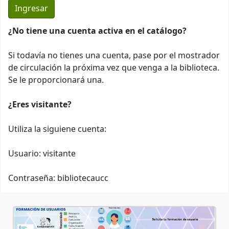
¿No tiene una cuenta activa en el catálogo?
Si todavía no tienes una cuenta, pase por el mostrador
de circulación la próxima vez que venga a la biblioteca.
Se le proporcionará una.
¿Eres visitante?
Utiliza la siguiene cuenta:
Usuario: visitante
Contraseña: bibliotecaucc