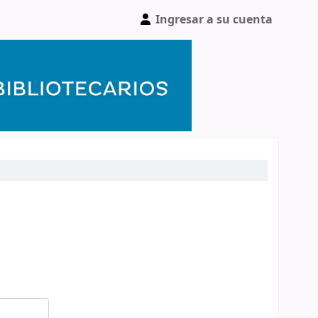
Ingresar a su cuenta