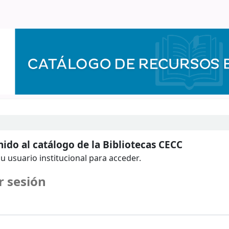
ido al catálogo de la Bibliotecas CECC
u usuario institucional para acceder.
r sesión