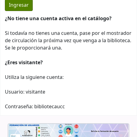
¿No tiene una cuenta activa en el catálogo?
Si todavía no tienes una cuenta, pase por el mostrador
de circulación la próxima vez que venga a la biblioteca.
Se le proporcionará una.
¿Eres visitante?
Utiliza la siguiene cuenta:
Usuario: visitante
Contraseña: bibliotecaucc