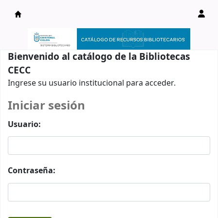
Catálogo en línea
Bienvenido al catálogo de la Bibliotecas
CECC
Ingrese su usuario institucional para acceder.
Iniciar sesión
Usuario:
Contraseña: