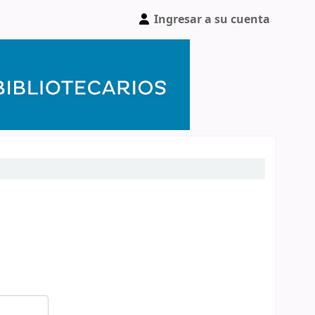
Ingresar a su cuenta