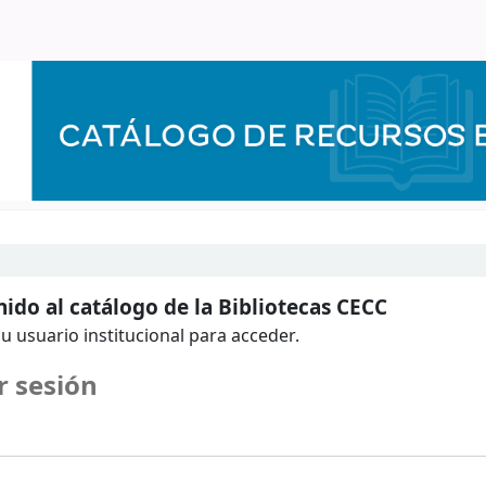
ido al catálogo de la Bibliotecas CECC
u usuario institucional para acceder.
r sesión