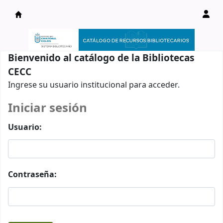
Catálogo en línea
Bienvenido al catálogo de la Bibliotecas
CECC
Ingrese su usuario institucional para acceder.
Iniciar sesión
Usuario:
Contraseña: