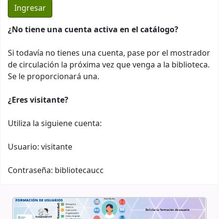
¿No tiene una cuenta activa en el catálogo?
Si todavía no tienes una cuenta, pase por el mostrador
de circulación la próxima vez que venga a la biblioteca.
Se le proporcionará una.
¿Eres visitante?
Utiliza la siguiene cuenta:
Usuario: visitante
Contraseña: bibliotecaucc