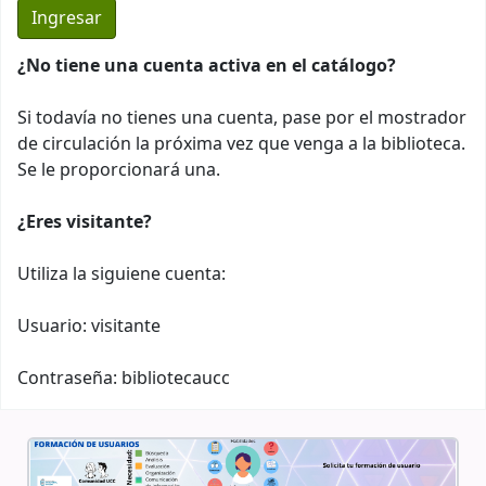
¿No tiene una cuenta activa en el catálogo?
Si todavía no tienes una cuenta, pase por el mostrador
de circulación la próxima vez que venga a la biblioteca.
Se le proporcionará una.
¿Eres visitante?
Utiliza la siguiene cuenta:
Usuario: visitante
Contraseña: bibliotecaucc