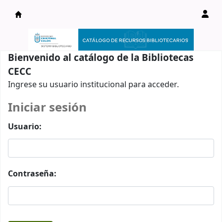
Catálogo en línea
Bienvenido al catálogo de la Bibliotecas
CECC
Ingrese su usuario institucional para acceder.
Iniciar sesión
Usuario:
Contraseña: