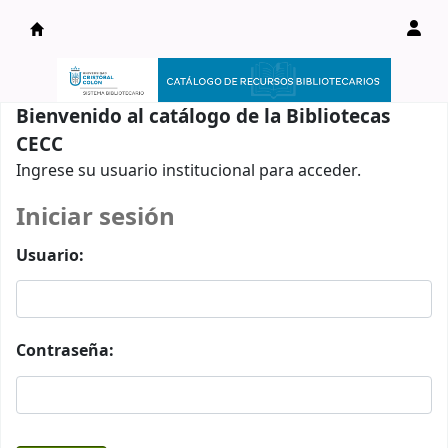
Catálogo en línea
Bienvenido al catálogo de la Bibliotecas
CECC
Ingrese su usuario institucional para acceder.
Iniciar sesión
Usuario:
Contraseña: