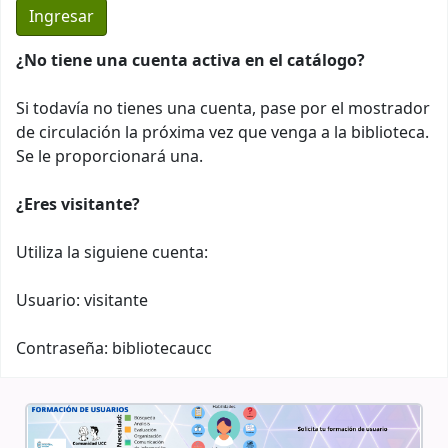
¿No tiene una cuenta activa en el catálogo?
Si todavía no tienes una cuenta, pase por el mostrador
de circulación la próxima vez que venga a la biblioteca.
Se le proporcionará una.
¿Eres visitante?
Utiliza la siguiene cuenta:
Usuario: visitante
Contraseña: bibliotecaucc