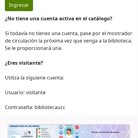
¿No tiene una cuenta activa en el catálogo?
Si todavía no tienes una cuenta, pase por el mostrador
de circulación la próxima vez que venga a la biblioteca.
Se le proporcionará una.
¿Eres visitante?
Utiliza la siguiene cuenta:
Usuario: visitante
Contraseña: bibliotecaucc