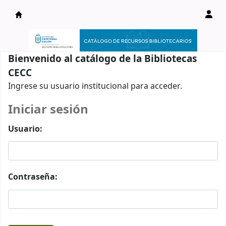
Catálogo en línea
Bienvenido al catálogo de la Bibliotecas
CECC
Ingrese su usuario institucional para acceder.
Iniciar sesión
Usuario:
Contraseña: