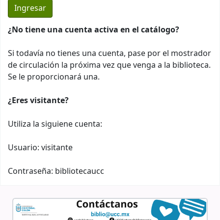
¿No tiene una cuenta activa en el catálogo?
Si todavía no tienes una cuenta, pase por el mostrador
de circulación la próxima vez que venga a la biblioteca.
Se le proporcionará una.
¿Eres visitante?
Utiliza la siguiene cuenta:
Usuario: visitante
Contraseña: bibliotecaucc