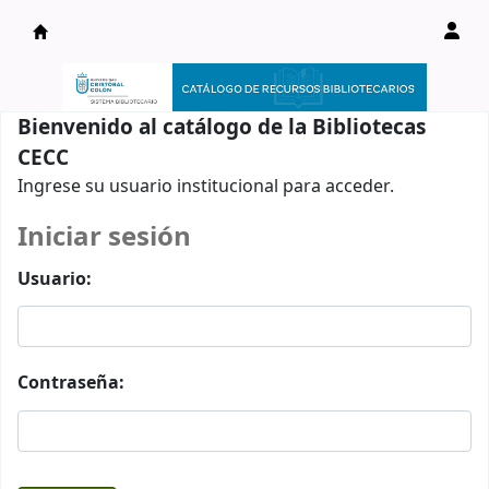
Catálogo en línea
Bienvenido al catálogo de la Bibliotecas
CECC
Ingrese su usuario institucional para acceder.
Iniciar sesión
Usuario:
Contraseña: