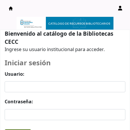
Catálogo en línea
Bienvenido al catálogo de la Bibliotecas
CECC
Ingrese su usuario institucional para acceder.
Iniciar sesión
Usuario:
Contraseña: