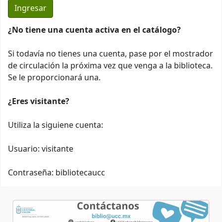
¿No tiene una cuenta activa en el catálogo?
Si todavía no tienes una cuenta, pase por el mostrador
de circulación la próxima vez que venga a la biblioteca.
Se le proporcionará una.
¿Eres visitante?
Utiliza la siguiene cuenta:
Usuario: visitante
Contraseña: bibliotecaucc