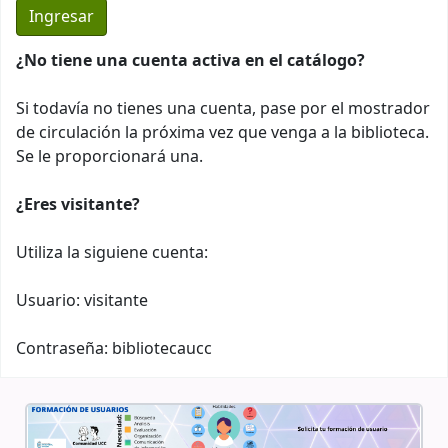
¿No tiene una cuenta activa en el catálogo?
Si todavía no tienes una cuenta, pase por el mostrador
de circulación la próxima vez que venga a la biblioteca.
Se le proporcionará una.
¿Eres visitante?
Utiliza la siguiene cuenta:
Usuario: visitante
Contraseña: bibliotecaucc