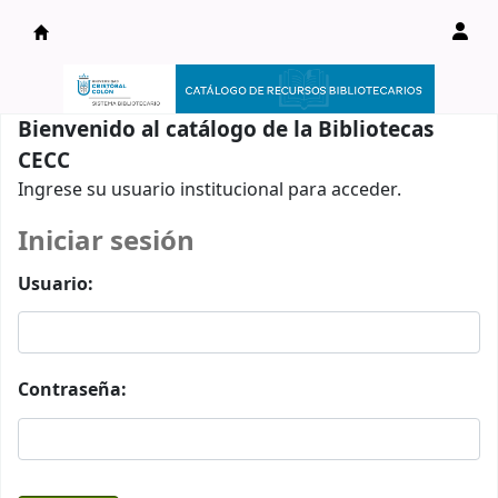
Catálogo en línea
Bienvenido al catálogo de la Bibliotecas
CECC
Ingrese su usuario institucional para acceder.
Iniciar sesión
Usuario:
Contraseña: