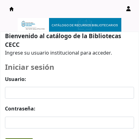
Catálogo en línea
Bienvenido al catálogo de la Bibliotecas
CECC
Ingrese su usuario institucional para acceder.
Iniciar sesión
Usuario:
Contraseña: