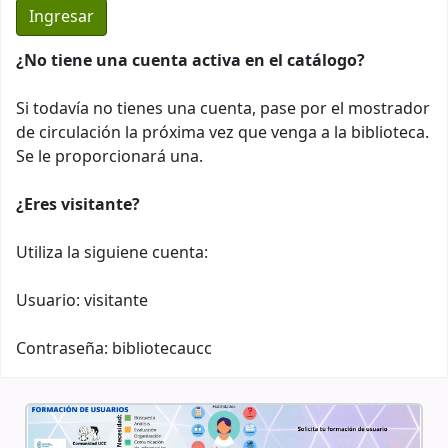
¿No tiene una cuenta activa en el catálogo?
Si todavía no tienes una cuenta, pase por el mostrador
de circulación la próxima vez que venga a la biblioteca.
Se le proporcionará una.
¿Eres visitante?
Utiliza la siguiene cuenta:
Usuario: visitante
Contraseña: bibliotecaucc