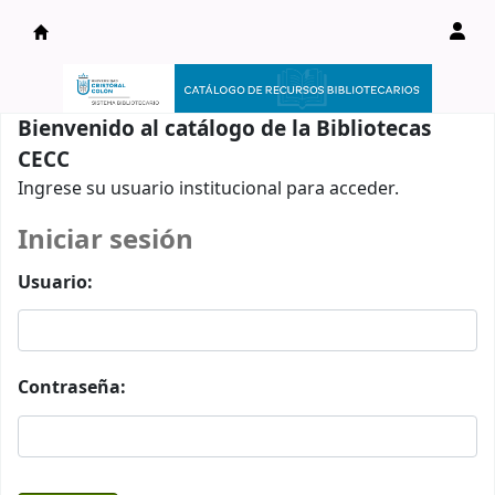
Catálogo en línea
Bienvenido al catálogo de la Bibliotecas
CECC
Ingrese su usuario institucional para acceder.
Iniciar sesión
Usuario:
Contraseña: