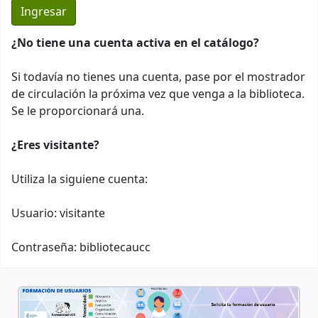
¿No tiene una cuenta activa en el catálogo?
Si todavía no tienes una cuenta, pase por el mostrador
de circulación la próxima vez que venga a la biblioteca.
Se le proporcionará una.
¿Eres visitante?
Utiliza la siguiene cuenta:
Usuario: visitante
Contraseña: bibliotecaucc