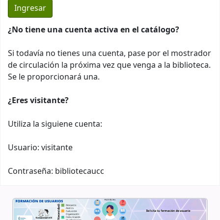
¿No tiene una cuenta activa en el catálogo?
Si todavía no tienes una cuenta, pase por el mostrador
de circulación la próxima vez que venga a la biblioteca.
Se le proporcionará una.
¿Eres visitante?
Utiliza la siguiene cuenta:
Usuario: visitante
Contraseña: bibliotecaucc