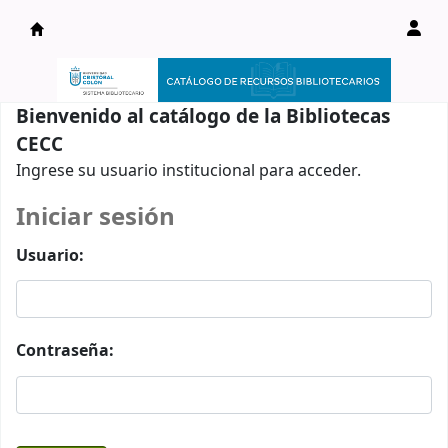
Catálogo en línea
Bienvenido al catálogo de la Bibliotecas
CECC
Ingrese su usuario institucional para acceder.
Iniciar sesión
Usuario:
Contraseña: