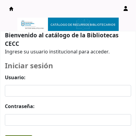
Catálogo en línea
Bienvenido al catálogo de la Bibliotecas
CECC
Ingrese su usuario institucional para acceder.
Iniciar sesión
Usuario:
Contraseña: