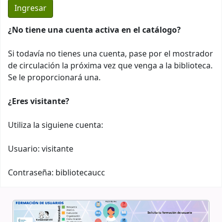
¿No tiene una cuenta activa en el catálogo?
Si todavía no tienes una cuenta, pase por el mostrador
de circulación la próxima vez que venga a la biblioteca.
Se le proporcionará una.
¿Eres visitante?
Utiliza la siguiene cuenta:
Usuario: visitante
Contraseña: bibliotecaucc