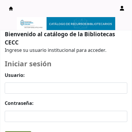
Catálogo en línea
Bienvenido al catálogo de la Bibliotecas
CECC
Ingrese su usuario institucional para acceder.
Iniciar sesión
Usuario:
Contraseña: