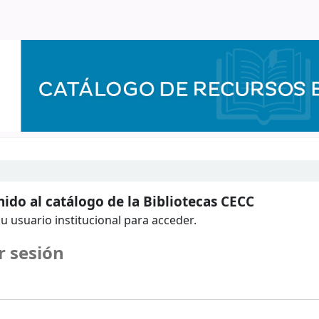
ido al catálogo de la Bibliotecas CECC
u usuario institucional para acceder.
r sesión