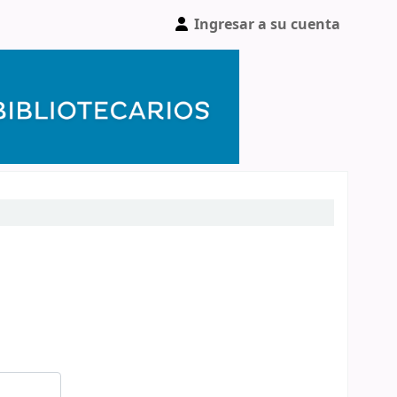
Ingresar a su cuenta