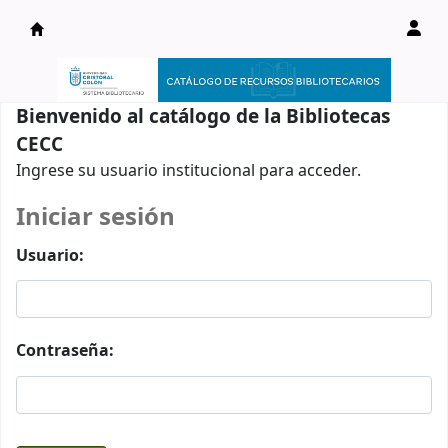
Catálogo en línea
Bienvenido al catálogo de la Bibliotecas
CECC
Ingrese su usuario institucional para acceder.
Iniciar sesión
Usuario:
Contraseña: