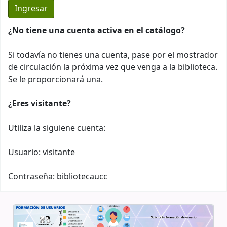
¿No tiene una cuenta activa en el catálogo?
Si todavía no tienes una cuenta, pase por el mostrador
de circulación la próxima vez que venga a la biblioteca.
Se le proporcionará una.
¿Eres visitante?
Utiliza la siguiene cuenta:
Usuario: visitante
Contraseña: bibliotecaucc