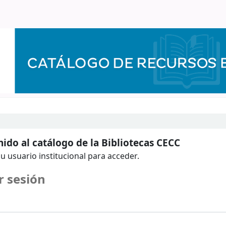
ido al catálogo de la Bibliotecas CECC
u usuario institucional para acceder.
r sesión