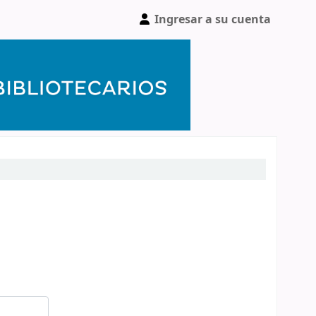
Ingresar a su cuenta