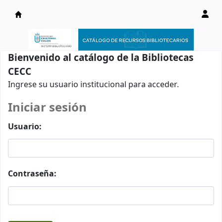
Catálogo en línea
Bienvenido al catálogo de la Bibliotecas
CECC
Ingrese su usuario institucional para acceder.
Iniciar sesión
Usuario:
Contraseña: