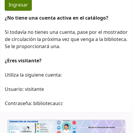
¿No tiene una cuenta activa en el catálogo?
Si todavía no tienes una cuenta, pase por el mostrador
de circulación la próxima vez que venga a la biblioteca.
Se le proporcionará una.
¿Eres visitante?
Utiliza la siguiene cuenta:
Usuario: visitante
Contraseña: bibliotecaucc