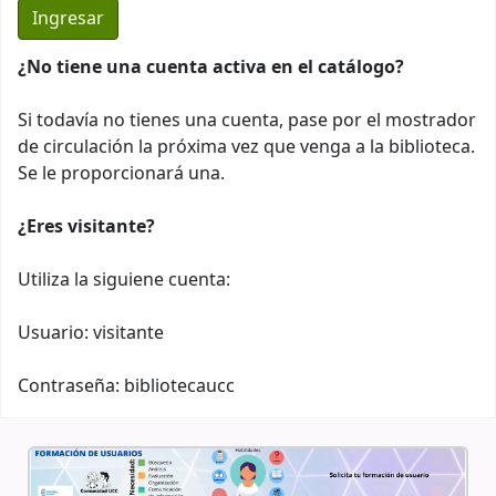
¿No tiene una cuenta activa en el catálogo?
Si todavía no tienes una cuenta, pase por el mostrador
de circulación la próxima vez que venga a la biblioteca.
Se le proporcionará una.
¿Eres visitante?
Utiliza la siguiene cuenta:
Usuario: visitante
Contraseña: bibliotecaucc