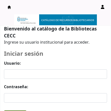
Catálogo en línea
Bienvenido al catálogo de la Bibliotecas
CECC
Ingrese su usuario institucional para acceder.
Iniciar sesión
Usuario:
Contraseña: