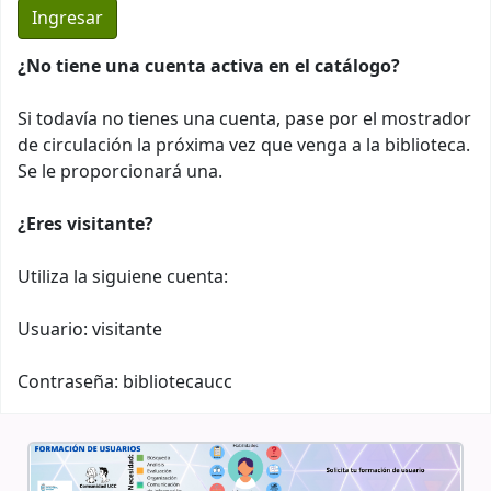
¿No tiene una cuenta activa en el catálogo?
Si todavía no tienes una cuenta, pase por el mostrador
de circulación la próxima vez que venga a la biblioteca.
Se le proporcionará una.
¿Eres visitante?
Utiliza la siguiene cuenta:
Usuario: visitante
Contraseña: bibliotecaucc