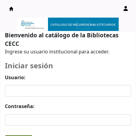
Catálogo en línea
Bienvenido al catálogo de la Bibliotecas
CECC
Ingrese su usuario institucional para acceder.
Iniciar sesión
Usuario:
Contraseña: