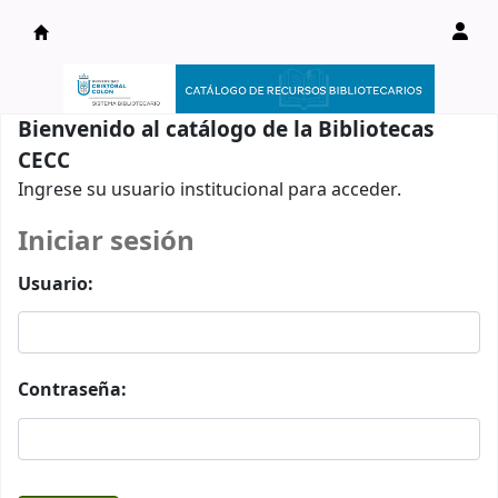
Catálogo en línea
Bienvenido al catálogo de la Bibliotecas
CECC
Ingrese su usuario institucional para acceder.
Iniciar sesión
Usuario:
Contraseña: