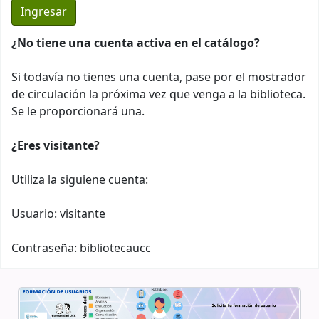
¿No tiene una cuenta activa en el catálogo?
Si todavía no tienes una cuenta, pase por el mostrador
de circulación la próxima vez que venga a la biblioteca.
Se le proporcionará una.
¿Eres visitante?
Utiliza la siguiene cuenta:
Usuario: visitante
Contraseña: bibliotecaucc