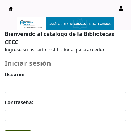
Catálogo en línea
Bienvenido al catálogo de la Bibliotecas
CECC
Ingrese su usuario institucional para acceder.
Iniciar sesión
Usuario:
Contraseña: