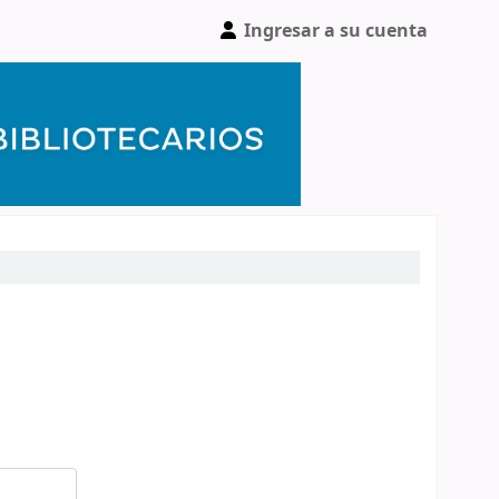
Ingresar a su cuenta