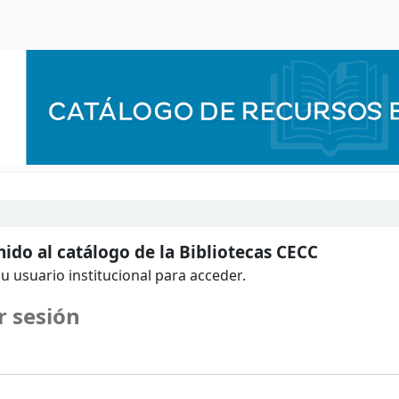
ido al catálogo de la Bibliotecas CECC
u usuario institucional para acceder.
r sesión