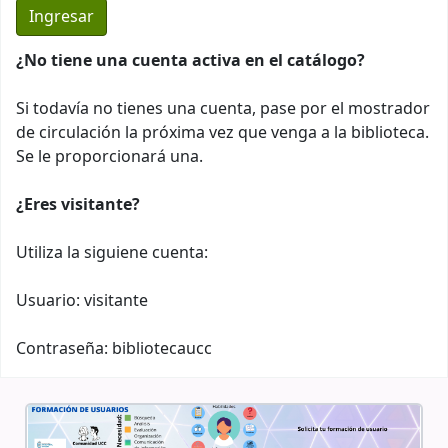
¿No tiene una cuenta activa en el catálogo?
Si todavía no tienes una cuenta, pase por el mostrador
de circulación la próxima vez que venga a la biblioteca.
Se le proporcionará una.
¿Eres visitante?
Utiliza la siguiene cuenta:
Usuario: visitante
Contraseña: bibliotecaucc