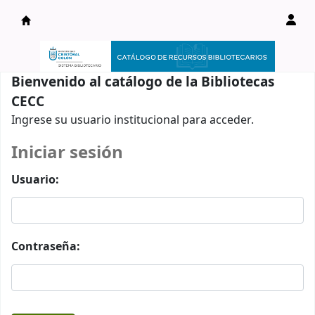
Catálogo en línea
Bienvenido al catálogo de la Bibliotecas
CECC
Ingrese su usuario institucional para acceder.
Iniciar sesión
Usuario:
Contraseña: