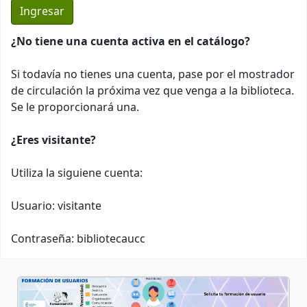
¿No tiene una cuenta activa en el catálogo?
Si todavía no tienes una cuenta, pase por el mostrador
de circulación la próxima vez que venga a la biblioteca.
Se le proporcionará una.
¿Eres visitante?
Utiliza la siguiene cuenta:
Usuario: visitante
Contraseña: bibliotecaucc