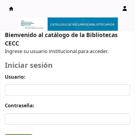
Catálogo en línea
Bienvenido al catálogo de la Bibliotecas
CECC
Ingrese su usuario institucional para acceder.
Iniciar sesión
Usuario:
Contraseña: