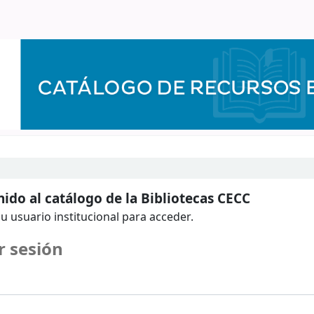
ido al catálogo de la Bibliotecas CECC
u usuario institucional para acceder.
r sesión