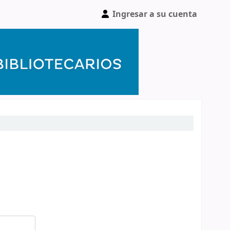
Ingresar a su cuenta