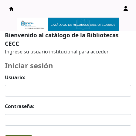
Catálogo en línea
Bienvenido al catálogo de la Bibliotecas
CECC
Ingrese su usuario institucional para acceder.
Iniciar sesión
Usuario:
Contraseña: