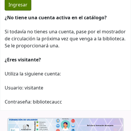
¿No tiene una cuenta activa en el catálogo?
Si todavía no tienes una cuenta, pase por el mostrador
de circulación la próxima vez que venga a la biblioteca.
Se le proporcionará una.
¿Eres visitante?
Utiliza la siguiene cuenta:
Usuario: visitante
Contraseña: bibliotecaucc