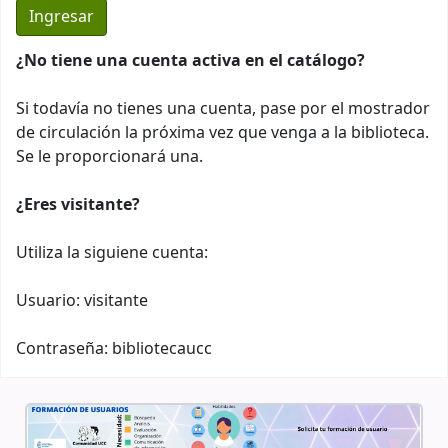
¿No tiene una cuenta activa en el catálogo?
Si todavía no tienes una cuenta, pase por el mostrador
de circulación la próxima vez que venga a la biblioteca.
Se le proporcionará una.
¿Eres visitante?
Utiliza la siguiene cuenta:
Usuario: visitante
Contraseña: bibliotecaucc