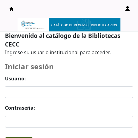
Catálogo en línea
Bienvenido al catálogo de la Bibliotecas
CECC
Ingrese su usuario institucional para acceder.
Iniciar sesión
Usuario:
Contraseña: