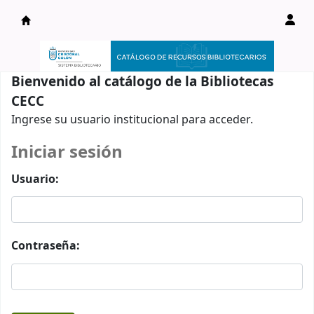
Catálogo en línea
Bienvenido al catálogo de la Bibliotecas
CECC
Ingrese su usuario institucional para acceder.
Iniciar sesión
Usuario:
Contraseña: