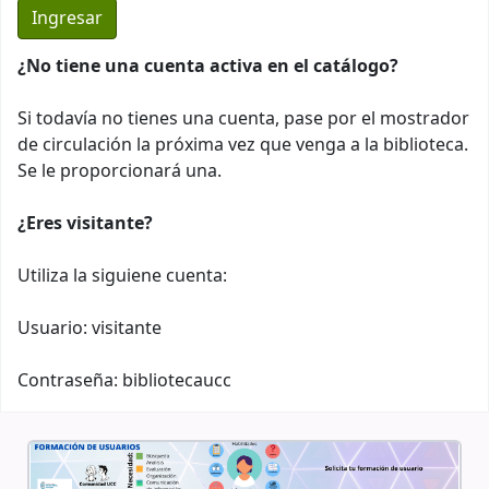
¿No tiene una cuenta activa en el catálogo?
Si todavía no tienes una cuenta, pase por el mostrador
de circulación la próxima vez que venga a la biblioteca.
Se le proporcionará una.
¿Eres visitante?
Utiliza la siguiene cuenta:
Usuario: visitante
Contraseña: bibliotecaucc