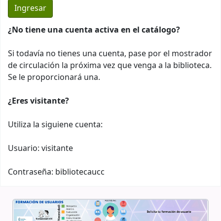
¿No tiene una cuenta activa en el catálogo?
Si todavía no tienes una cuenta, pase por el mostrador
de circulación la próxima vez que venga a la biblioteca.
Se le proporcionará una.
¿Eres visitante?
Utiliza la siguiene cuenta:
Usuario: visitante
Contraseña: bibliotecaucc