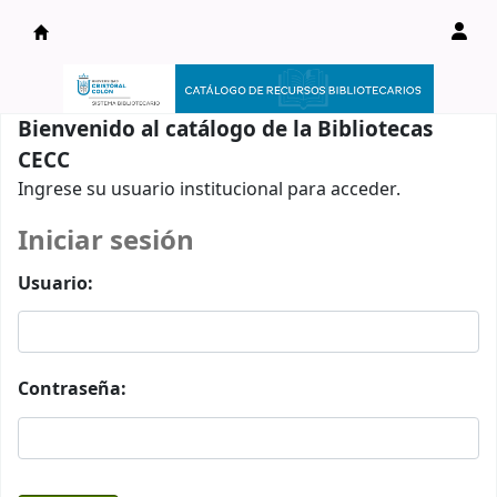
Catálogo en línea
Bienvenido al catálogo de la Bibliotecas
CECC
Ingrese su usuario institucional para acceder.
Iniciar sesión
Usuario:
Contraseña: