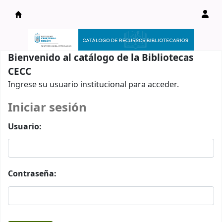
Catálogo en línea
Bienvenido al catálogo de la Bibliotecas
CECC
Ingrese su usuario institucional para acceder.
Iniciar sesión
Usuario:
Contraseña: