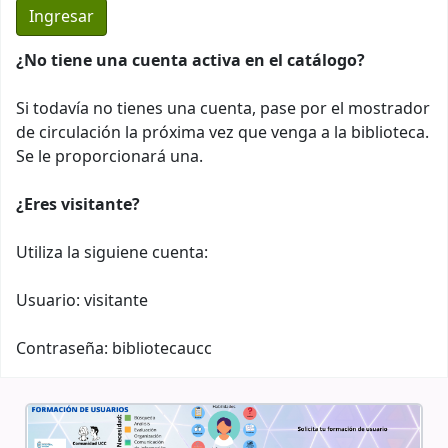
¿No tiene una cuenta activa en el catálogo?
Si todavía no tienes una cuenta, pase por el mostrador
de circulación la próxima vez que venga a la biblioteca.
Se le proporcionará una.
¿Eres visitante?
Utiliza la siguiene cuenta:
Usuario: visitante
Contraseña: bibliotecaucc