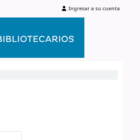
Ingresar a su cuenta