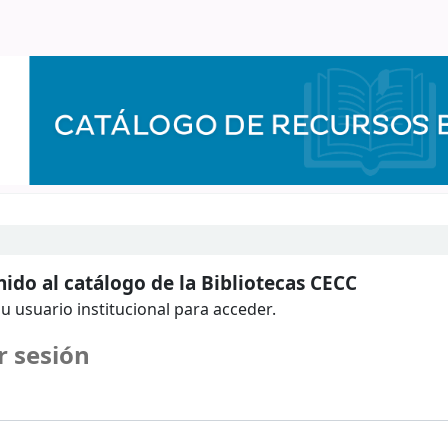
ido al catálogo de la Bibliotecas CECC
u usuario institucional para acceder.
r sesión