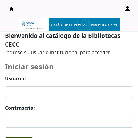
Catálogo en línea
Bienvenido al catálogo de la Bibliotecas
CECC
Ingrese su usuario institucional para acceder.
Iniciar sesión
Usuario:
Contraseña: