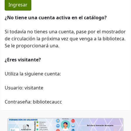
¿No tiene una cuenta activa en el catálogo?
Si todavía no tienes una cuenta, pase por el mostrador
de circulación la próxima vez que venga a la biblioteca.
Se le proporcionará una.
¿Eres visitante?
Utiliza la siguiene cuenta:
Usuario: visitante
Contraseña: bibliotecaucc