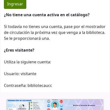
¿No tiene una cuenta activa en el catálogo?
Si todavía no tienes una cuenta, pase por el mostrador
de circulación la próxima vez que venga a la biblioteca.
Se le proporcionará una.
¿Eres visitante?
Utiliza la siguiene cuenta:
Usuario: visitante
Contraseña: bibliotecaucc