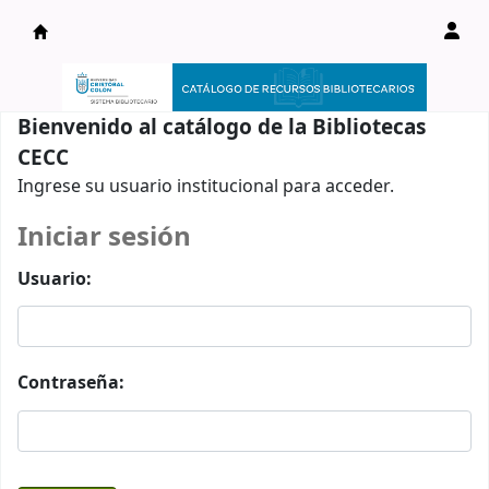
Catálogo en línea
Bienvenido al catálogo de la Bibliotecas
CECC
Ingrese su usuario institucional para acceder.
Iniciar sesión
Usuario:
Contraseña: