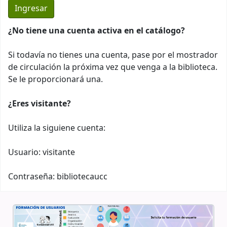
¿No tiene una cuenta activa en el catálogo?
Si todavía no tienes una cuenta, pase por el mostrador
de circulación la próxima vez que venga a la biblioteca.
Se le proporcionará una.
¿Eres visitante?
Utiliza la siguiene cuenta:
Usuario: visitante
Contraseña: bibliotecaucc