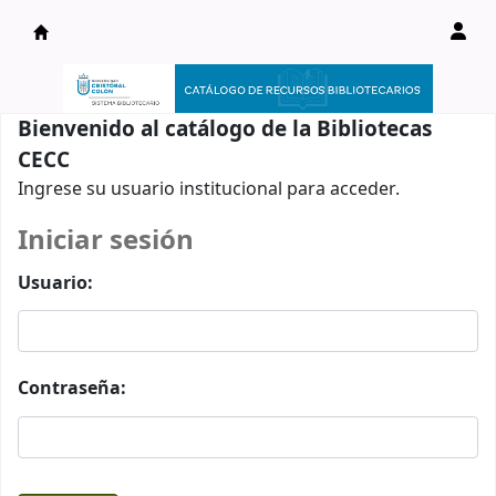
Catálogo en línea
Bienvenido al catálogo de la Bibliotecas
CECC
Ingrese su usuario institucional para acceder.
Iniciar sesión
Usuario:
Contraseña: