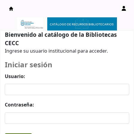
Catálogo en línea
Bienvenido al catálogo de la Bibliotecas
CECC
Ingrese su usuario institucional para acceder.
Iniciar sesión
Usuario:
Contraseña: