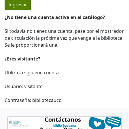
¿No tiene una cuenta activa en el catálogo?
Si todavía no tienes una cuenta, pase por el mostrador
de circulación la próxima vez que venga a la biblioteca.
Se le proporcionará una.
¿Eres visitante?
Utiliza la siguiene cuenta:
Usuario: visitante
Contraseña: bibliotecaucc