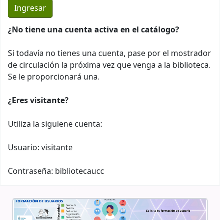
¿No tiene una cuenta activa en el catálogo?
Si todavía no tienes una cuenta, pase por el mostrador
de circulación la próxima vez que venga a la biblioteca.
Se le proporcionará una.
¿Eres visitante?
Utiliza la siguiene cuenta:
Usuario: visitante
Contraseña: bibliotecaucc