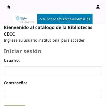
Catálogo en línea
Bienvenido al catálogo de la Bibliotecas
CECC
Ingrese su usuario institucional para acceder.
Iniciar sesión
Usuario:
Contraseña: