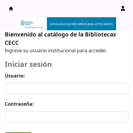
Catálogo en línea
Bienvenido al catálogo de la Bibliotecas
CECC
Ingrese su usuario institucional para acceder.
Iniciar sesión
Usuario:
Contraseña: