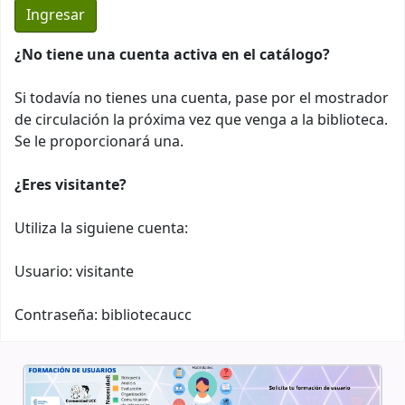
¿No tiene una cuenta activa en el catálogo?
Si todavía no tienes una cuenta, pase por el mostrador
de circulación la próxima vez que venga a la biblioteca.
Se le proporcionará una.
¿Eres visitante?
Utiliza la siguiene cuenta:
Usuario: visitante
Contraseña: bibliotecaucc