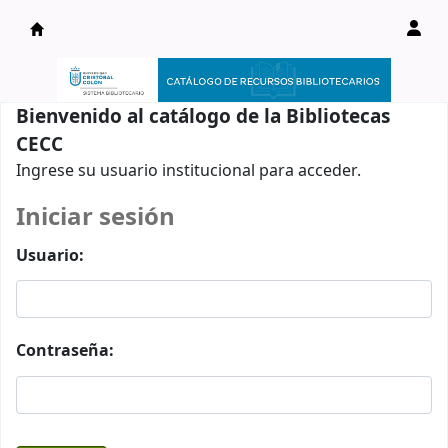
Catálogo en línea
Bienvenido al catálogo de la Bibliotecas
CECC
Ingrese su usuario institucional para acceder.
Iniciar sesión
Usuario:
Contraseña: