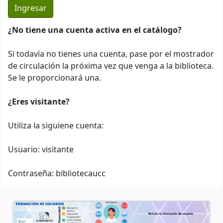
¿No tiene una cuenta activa en el catálogo?
Si todavía no tienes una cuenta, pase por el mostrador
de circulación la próxima vez que venga a la biblioteca.
Se le proporcionará una.
¿Eres visitante?
Utiliza la siguiene cuenta:
Usuario: visitante
Contraseña: bibliotecaucc