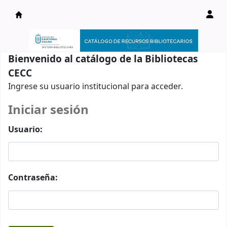
Catálogo en línea
Bienvenido al catálogo de la Bibliotecas
CECC
Ingrese su usuario institucional para acceder.
Iniciar sesión
Usuario:
Contraseña: