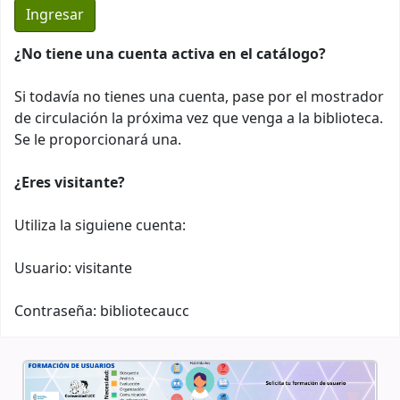
¿No tiene una cuenta activa en el catálogo?
Si todavía no tienes una cuenta, pase por el mostrador
de circulación la próxima vez que venga a la biblioteca.
Se le proporcionará una.
¿Eres visitante?
Utiliza la siguiene cuenta:
Usuario: visitante
Contraseña: bibliotecaucc