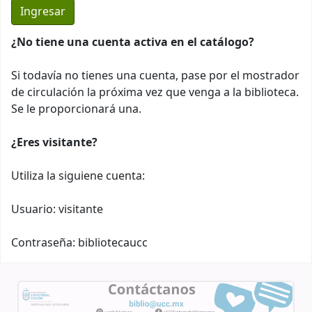
¿No tiene una cuenta activa en el catálogo?
Si todavía no tienes una cuenta, pase por el mostrador
de circulación la próxima vez que venga a la biblioteca.
Se le proporcionará una.
¿Eres visitante?
Utiliza la siguiene cuenta:
Usuario: visitante
Contraseña: bibliotecaucc