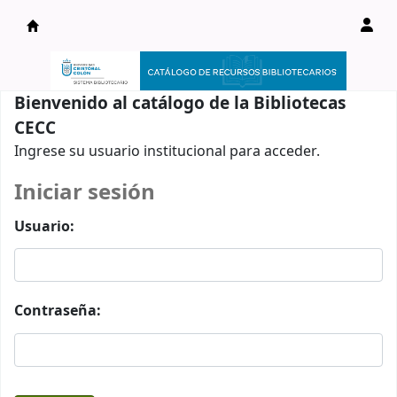
Catálogo en línea
Bienvenido al catálogo de la Bibliotecas
CECC
Ingrese su usuario institucional para acceder.
Iniciar sesión
Usuario:
Contraseña: