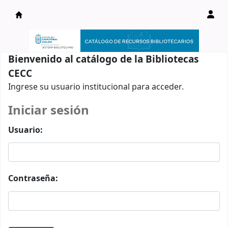
Catálogo en línea
Bienvenido al catálogo de la Bibliotecas
CECC
Ingrese su usuario institucional para acceder.
Iniciar sesión
Usuario:
Contraseña: