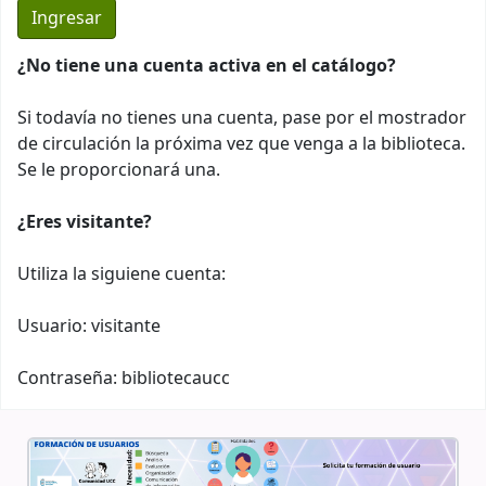
¿No tiene una cuenta activa en el catálogo?
Si todavía no tienes una cuenta, pase por el mostrador
de circulación la próxima vez que venga a la biblioteca.
Se le proporcionará una.
¿Eres visitante?
Utiliza la siguiene cuenta:
Usuario: visitante
Contraseña: bibliotecaucc