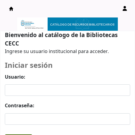
Catálogo en línea
Bienvenido al catálogo de la Bibliotecas
CECC
Ingrese su usuario institucional para acceder.
Iniciar sesión
Usuario:
Contraseña: