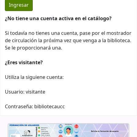
¿No tiene una cuenta activa en el catálogo?
Si todavía no tienes una cuenta, pase por el mostrador
de circulación la próxima vez que venga a la biblioteca.
Se le proporcionará una.
¿Eres visitante?
Utiliza la siguiene cuenta:
Usuario: visitante
Contraseña: bibliotecaucc