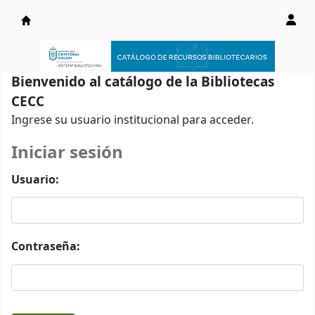
Catálogo en línea
Bienvenido al catálogo de la Bibliotecas
CECC
Ingrese su usuario institucional para acceder.
Iniciar sesión
Usuario:
Contraseña: