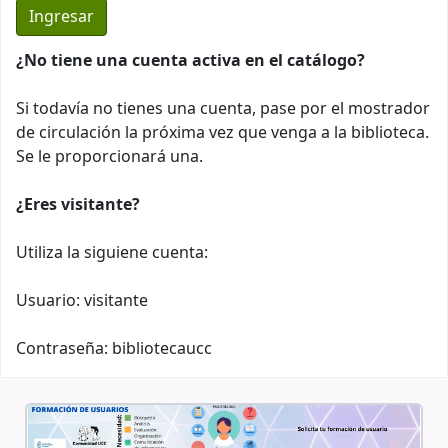
¿No tiene una cuenta activa en el catálogo?
Si todavía no tienes una cuenta, pase por el mostrador
de circulación la próxima vez que venga a la biblioteca.
Se le proporcionará una.
¿Eres visitante?
Utiliza la siguiene cuenta:
Usuario: visitante
Contraseña: bibliotecaucc